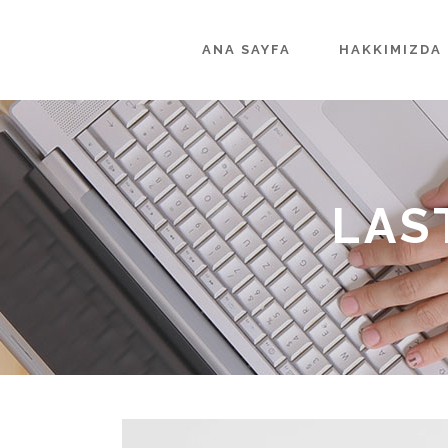
ANA SAYFA
HAKKIMIZDA
LAS