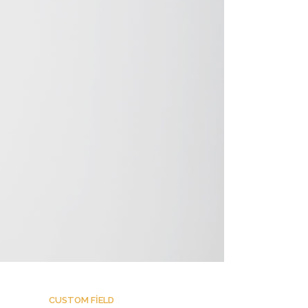
CUSTOM FIELD