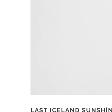
LAST ICELAND SUNSHI